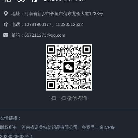
地址：河南省新乡市长垣市蒲东龙逄大道1238号
电话：13781903177、15090312632
邮箱：657211273@qq.com
扫一扫 微信咨询
友情链接：
版权所有 河南省诺美特纺织品有限公司
备案号：豫ICP备
2023023632号-1