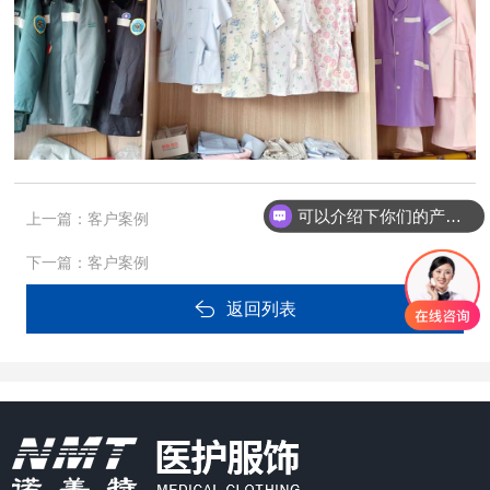
可以介绍下你们的产品么
上一篇：
客户案例
下一篇：
客户案例
返回列表